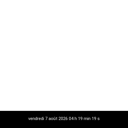
vendredi 7 août 2026 04 h 19 min 19 s