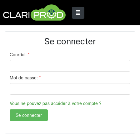
Se connecter
Courriel:
*
Mot de passe:
*
Vous ne pouvez pas accéder à votre compte ?
Se connecter